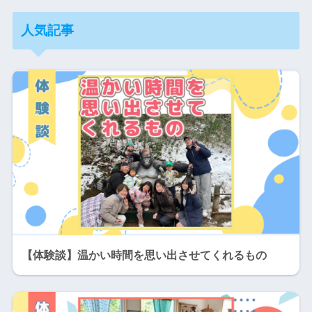
人気記事
【体験談】温かい時間を思い出させてくれるもの