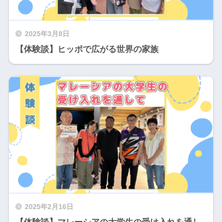
2025年3月8日
【体験談】ヒッポで広がる世界の家族
2025年2月16日