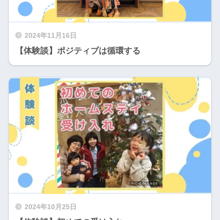
2024年11月16日
【体験談】ポジティブは循環する
2024年10月25日