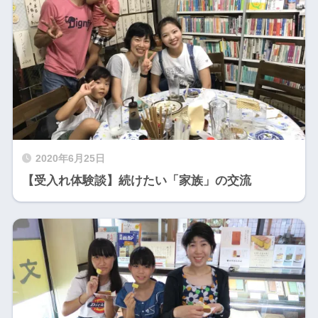
2020年6月25日
【受入れ体験談】続けたい「家族」の交流