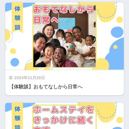
2024年12月28日
【体験談】おもてなしから日常へ