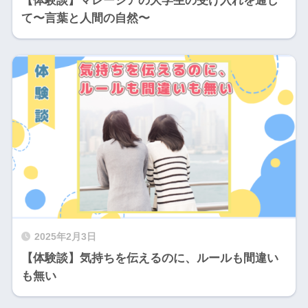
【体験談】マレーシアの大学生の受け入れを通し
て〜言葉と人間の自然〜
2025年2月3日
【体験談】気持ちを伝えるのに、ルールも間違い
も無い