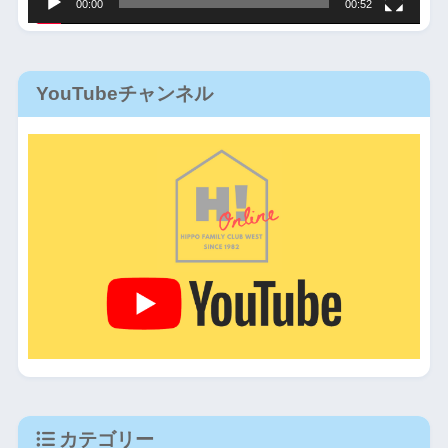
00:00
00:52
YouTubeチャンネル
カテゴリー