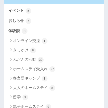
イベント
5
おしらせ
7
体験談
99
オンライン交流
1
きっかけ
8
ふだんの活動
30
ホームステイ受入れ
27
多言語キャンプ
1
大人のホームステイ
8
留学
9
親子ホームステイ
9