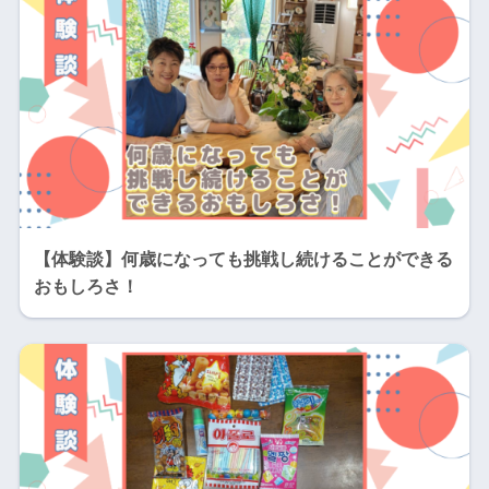
【体験談】何歳になっても挑戦し続けることができる
おもしろさ！