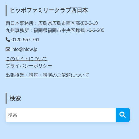
ヒッポファミリークラブ西日本
西日本事務所：広島県広島市西区高須2-2-19
九州事務所：福岡県福岡市中央区舞鶴1-9-3-305
0120-557-761
info@hfcw.jp
このサイトについて
プライバシーポリシー
出張授業・講座・講演のご依頼について
検索