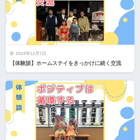
2024年12月7日
【体験談】ホームステイをきっかけに続く交流