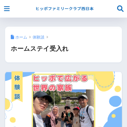
ホーム
体験談
ホームステイ受入れ