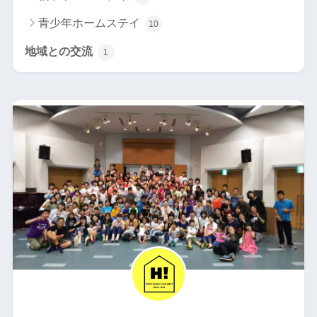
青少年ホームステイ
10
地域との交流
1