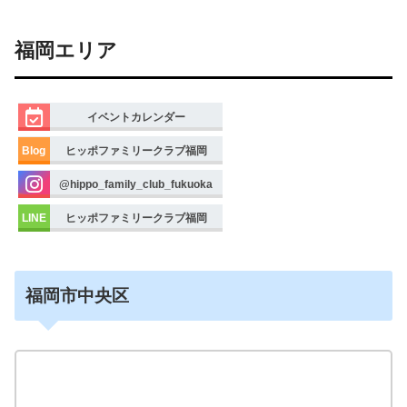
福岡エリア
イベントカレンダー
Blog
ヒッポファミリークラブ福岡
@hippo_family_club_fukuoka
LINE
ヒッポファミリークラブ福岡
福岡市中央区