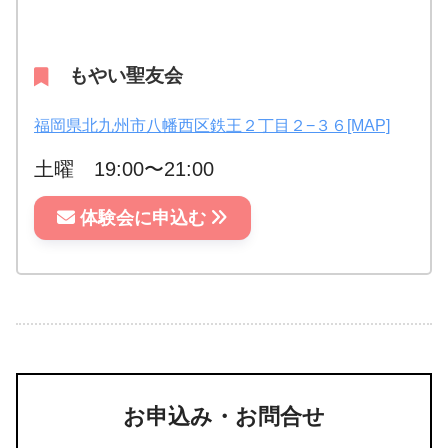
もやい聖友会
福岡県北九州市八幡西区鉄王２丁目２−３６[MAP]
土曜 19:00〜21:00
体験会に申込む
お申込み・お問合せ