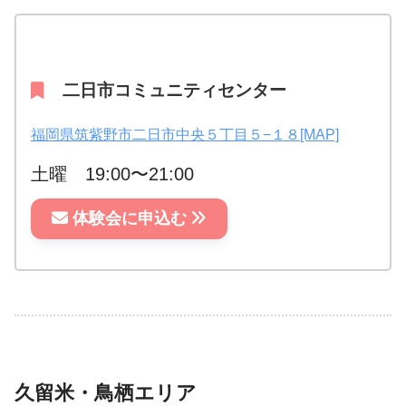
二日市コミュニティセンター
福岡県筑紫野市二日市中央５丁目５−１８[MAP]
土曜 19:00〜21:00
体験会に申込む
久留米・鳥栖エリア