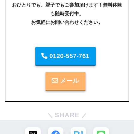
おひとりでも、親子でもご参加頂けます！無料体験
も随時受付中。
お気軽にお問い合わせください。
0120-557-761
メール
SHARE