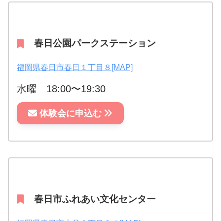
春日公園パークステーション
福岡県春日市春日１丁目８[MAP]
水曜 18:00〜19:30
体験会に申込む
春日市ふれあい文化センター