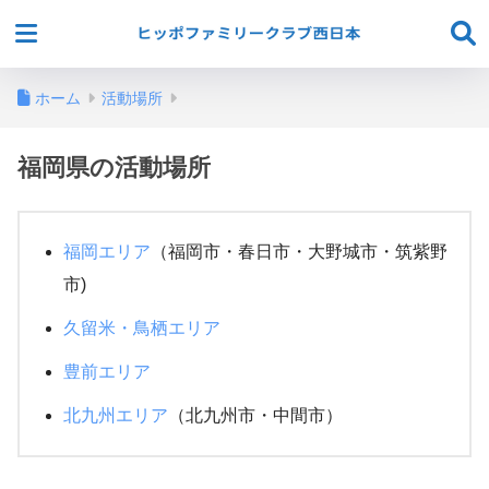
ホーム
活動場所
福岡県の活動場所
福岡エリア
（福岡市・春日市・大野城市・筑紫野
市)
久留米・鳥栖エリア
豊前エリア
北九州エリア
（北九州市・中間市）