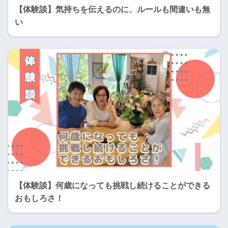
【体験談】気持ちを伝えるのに、ルールも間違いも無
い
【体験談】何歳になっても挑戦し続けることができる
おもしろさ！