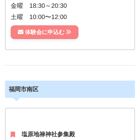
金曜 18:30～20:30
土曜 10:00〜12:00
体験会に申込む
福岡市南区
塩原地禄神社参集殿