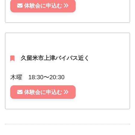
体験会に申込む
久留米市上津バイパス近く
木曜 18:30〜20:30
体験会に申込む