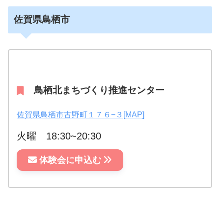
佐賀県鳥栖市
鳥栖北まちづくり推進センター
佐賀県鳥栖市古野町１７６−３[MAP]
火曜 18:30~20:30
体験会に申込む