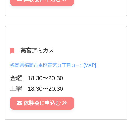
高宮アミカス
福岡県福岡市南区高宮３丁目３−１[MAP]
金曜 18:30〜20:30
土曜 18:30〜20:30
体験会に申込む