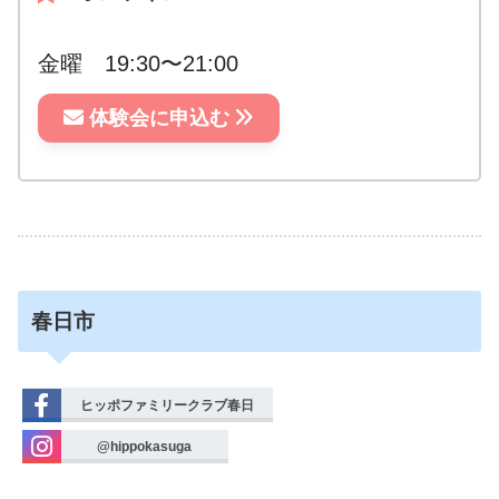
金曜 19:30〜21:00
体験会に申込む
春日市
ヒッポファミリークラブ春日
@hippokasuga