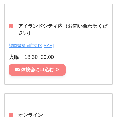
アイランドシティ内（お問い合わせくだ
さい）
福岡県福岡市東区[MAP]
火曜 18:30~20:00
体験会に申込む
オンライン