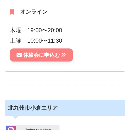
オンライン
木曜 19:00〜20:00
土曜 10:00〜11:30
体験会に申込む
北九州市小倉エリア
@chat.ramchan