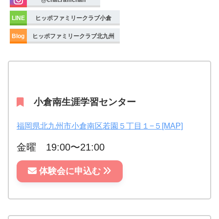
LINE
ヒッポファミリークラブ小倉
Blog
ヒッポファミリークラブ北九州
小倉南生涯学習センター
福岡県北九州市小倉南区若園５丁目１−５[MAP]
金曜 19:00〜21:00
体験会に申込む