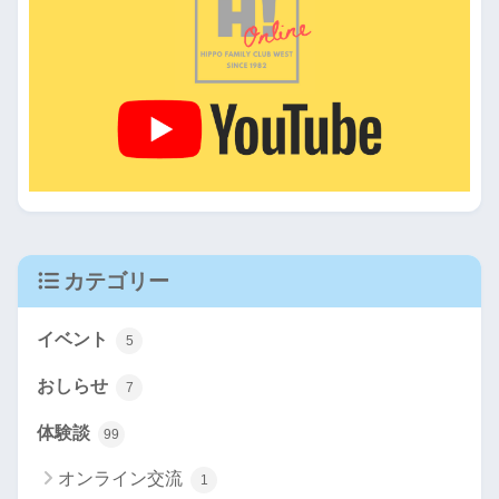
カテゴリー
イベント
5
おしらせ
7
体験談
99
オンライン交流
1