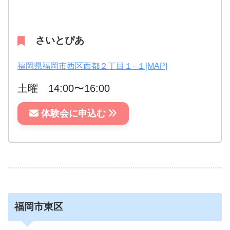
さいとぴあ
福岡県福岡市西区西都２丁目１−１[MAP]
土曜 14:00〜16:00
体験会に申込む
福岡市東区