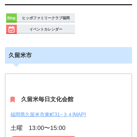
Blog
ヒッポファミリークラブ福岡
イベントカレンダー
久留米市
久留米毎日文化会館
福岡県久留米市東町31−３４[MAP]
土曜 13:00〜15:00