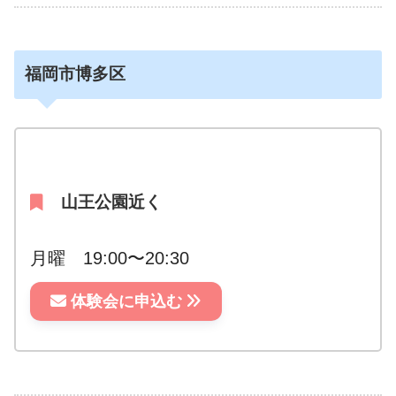
福岡市博多区
山王公園近く
月曜 19:00〜20:30
体験会に申込む