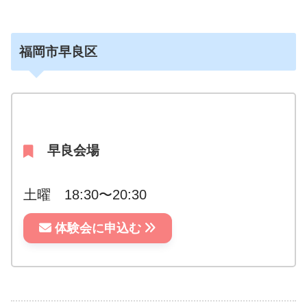
福岡市早良区
早良会場
土曜 18:30〜20:30
体験会に申込む