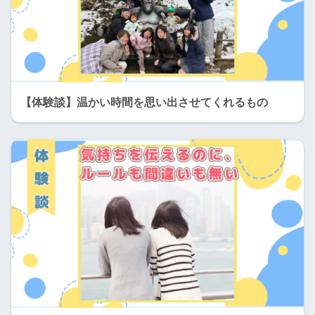
【体験談】温かい時間を思い出させてくれるもの