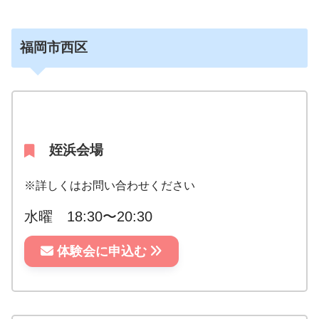
福岡市西区
姪浜会場
※詳しくはお問い合わせください
水曜 18:30〜20:30
体験会に申込む