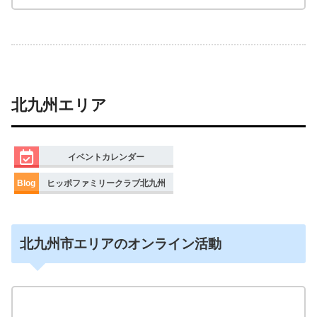
北九州エリア
イベントカレンダー
Blog
ヒッポファミリークラブ北九州
北九州市エリアのオンライン活動