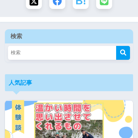
検索
人気記事