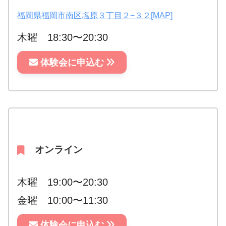
福岡県福岡市南区塩原３丁目２−３２[MAP]
木曜 18:30〜20:30
体験会に申込む
オンライン
木曜 19:00〜20:30
金曜 10:00〜11:30
体験会に申込む