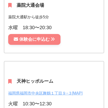
薬院大通会場
薬院大通駅から徒歩5分
水曜 18:30〜20:30
体験会に申込む
天神ヒッポルーム
福岡県福岡市中央区舞鶴１丁目９−３[MAP]
火曜 10:30〜12:30